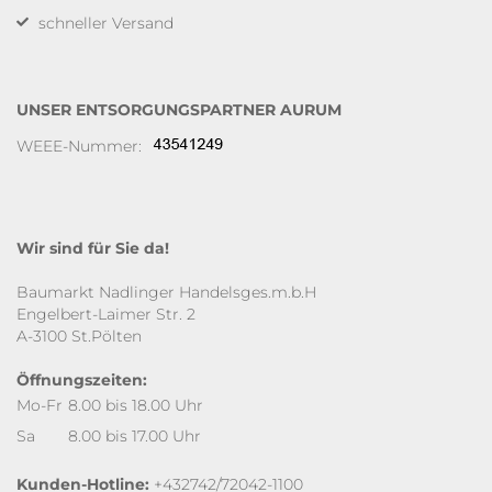
schneller Versand
UNSER ENTSORGUNGSPARTNER AURUM
WEEE-Nummer:
Wir sind für Sie da!
Baumarkt Nadlinger Handelsges.m.b.H
Engelbert-Laimer Str. 2
A-3100 St.Pölten
Öffnungszeiten:
Mo-Fr
8.00 bis 18.00 Uhr
Sa
8.00 bis 17.00 Uhr
Kunden-Hotline:
+432742/72042-1100