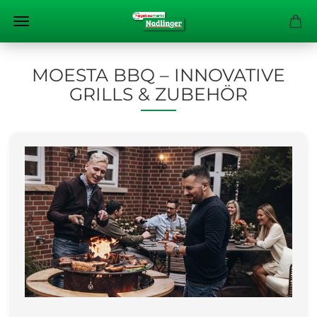
MOESTA BBQ – INNOVATIVE
GRILLS & ZUBEHÖR