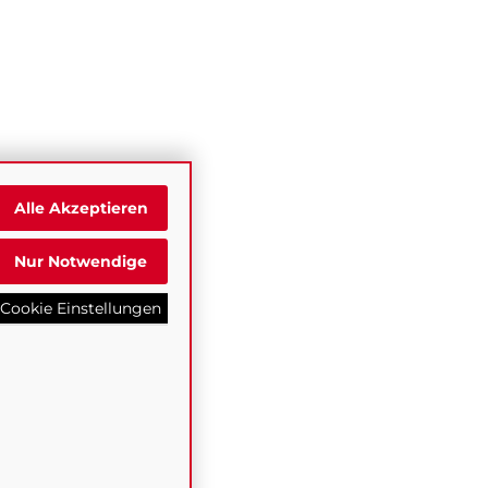
Alle Akzeptieren
Nur Notwendige
Cookie Einstellungen