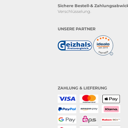
Sichere Bestell-& Zahlungsabwic
Verschlüsselung.
UNSERE PARTNER
ZAHLUNG & LIEFERUNG