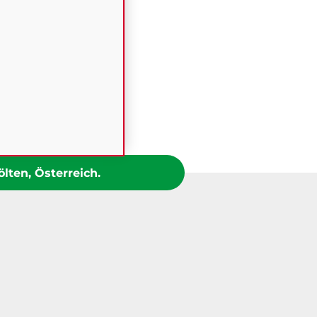
lten, Österreich.