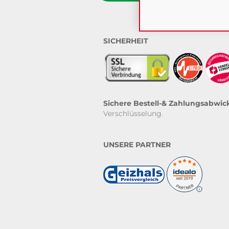
SICHERHEIT
Sichere Bestell-& Zahlungsabwic
Verschlüsselung.
UNSERE PARTNER