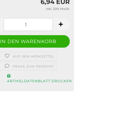
6,94 EUR
inkl. 20% MwSt.
AUF DEN MERKZETTEL
FRAGE ZUM PRODUKT
ARTIKELDATENBLATT DRUCKEN