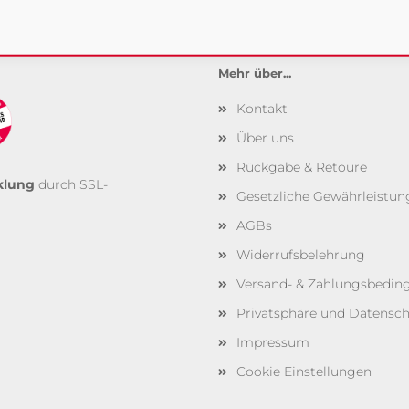
Mehr über...
Kontakt
Über uns
Rückgabe & Retoure
klung
durch SSL-
Gesetzliche Gewährleistun
AGBs
Widerrufsbelehrung
Versand- & Zahlungsbedi
Privatsphäre und Datensc
Impressum
Cookie Einstellungen