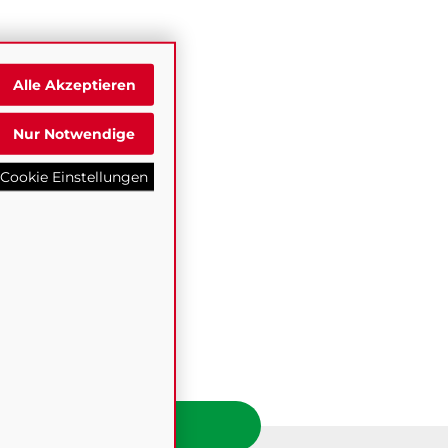
Alle Akzeptieren
Nur Notwendige
Cookie Einstellungen
lten, Österreich.