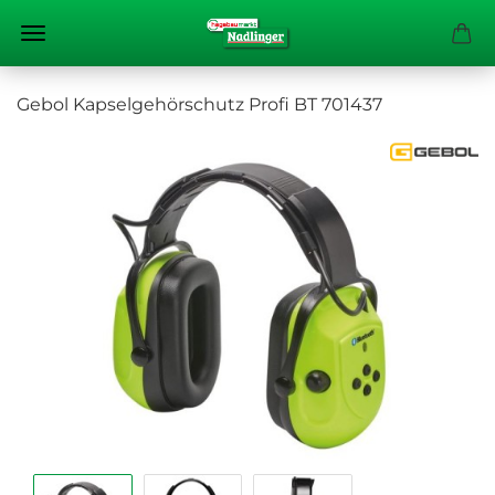
Gebol Kapselgehörschutz Profi BT 701437