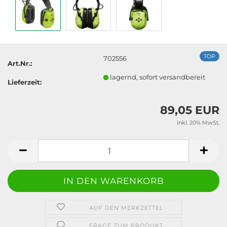
TOP
702556
Art.Nr.:
lagernd, sofort versandbereit
Lieferzeit:
89,05 EUR
inkl. 20% MwSt.
AUF DEN MERKZETTEL
FRAGE ZUM PRODUKT