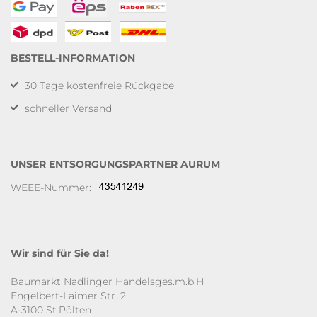
BESTELL-INFORMATION
30 Tage kostenfreie Rückgabe
schneller Versand
UNSER ENTSORGUNGSPARTNER AURUM
WEEE-Nummer:
Wir sind für Sie da!
Baumarkt Nadlinger Handelsges.m.b.H
Engelbert-Laimer Str. 2
A-3100 St.Pölten