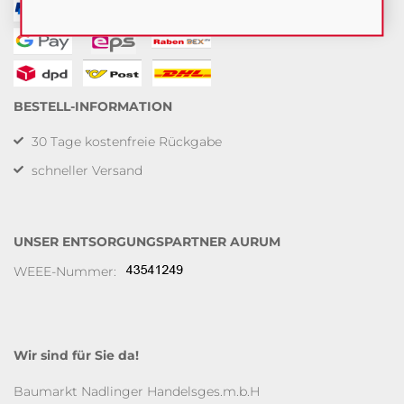
BESTELL-INFORMATION
30 Tage kostenfreie Rückgabe
schneller Versand
UNSER ENTSORGUNGSPARTNER AURUM
WEEE-Nummer:
Wir sind für Sie da!
Baumarkt Nadlinger Handelsges.m.b.H