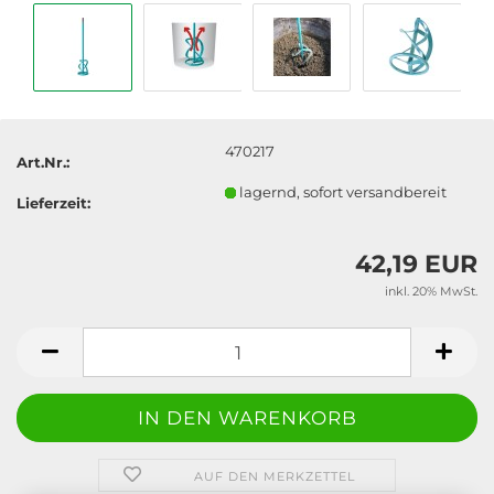
470217
Art.Nr.:
lagernd, sofort versandbereit
Lieferzeit:
42,19 EUR
inkl. 20% MwSt.
AUF DEN MERKZETTEL